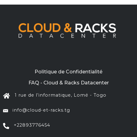
Politique de Confidentialité
FAQ - Cloud & Racks Datacenter
1 rue de l’informatique, Lomé - Togo
info@cloud-et-racks.tg
+22893776454