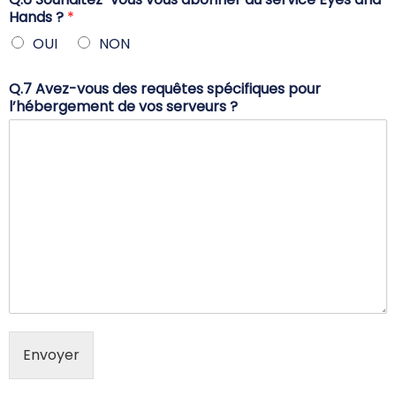
Hands ?
*
OUI
NON
Q.7 Avez-vous des requêtes spécifiques pour
l’hébergement de vos serveurs ?
Envoyer