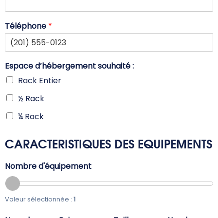
Téléphone
*
Espace d’hébergement souhaité :
Rack Entier
½ Rack
¼ Rack
CARACTERISTIQUES DES EQUIPEMENTS
Nombre d'équipement
Valeur sélectionnée :
1